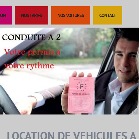
ION
NOS TARIFS
NOS VOITURES
CONTACT
LOCATION DE VEHICULES A