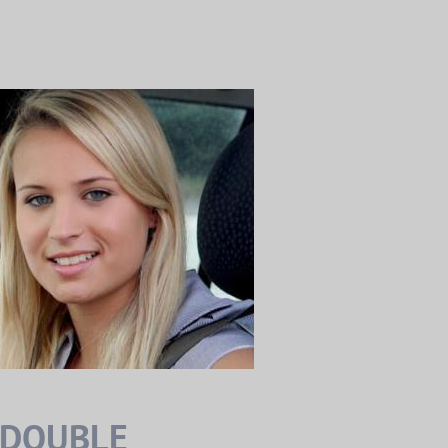
 DOUBLE