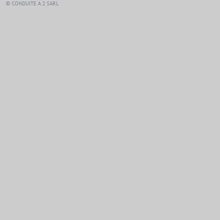
© CONDUITE A 2 SARL