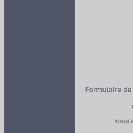
Formulaire de
Adresse e